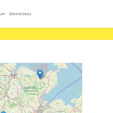
sum
Datenschutz