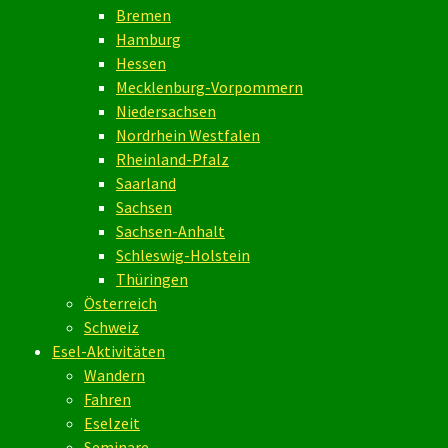
Bremen
Hamburg
Hessen
Mecklenburg-Vorpommern
Niedersachsen
Nordrhein Westfalen
Rheinland-Pfalz
Saarland
Sachsen
Sachsen-Anhalt
Schleswig-Holstein
Thüringen
Österreich
Schweiz
Esel-Aktivitäten
Wandern
Fahren
Eselzeit
Seminare