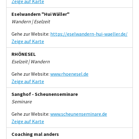
Zeige auf Karte
Eselwandern "Hui Wäller"
Wandern | Eselzeit
Gehe zur Website:
https://eselwandern-hui-waeller.de/
Zeige auf Karte
RHÖNESEL
Eselzeit | Wandern
Gehe zur Website:
www.rhoenesel.de
Zeige auf Karte
Sanghof - Scheunenseminare
Seminare
Gehe zur Website:
www.scheunenseminare.de
Zeige auf Karte
Coaching mal anders