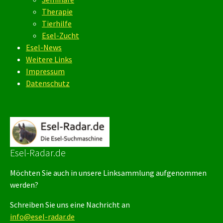
Therapie
Tierhilfe
Esel-Zucht
Esel-News
Weitere Links
Impressum
Datenschutz
Esel-Radar.de
Möchten Sie auch in unsere Linksammlung aufgenommen
werden?
Schreiben Sie uns eine Nachricht an
info@esel-radar.de